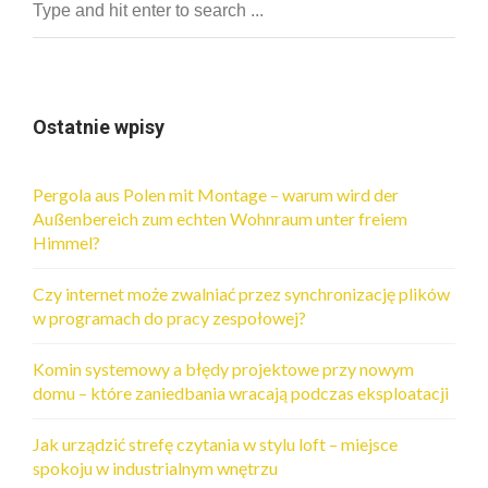
Ostatnie wpisy
Pergola aus Polen mit Montage – warum wird der
Außenbereich zum echten Wohnraum unter freiem
Himmel?
Czy internet może zwalniać przez synchronizację plików
w programach do pracy zespołowej?
Komin systemowy a błędy projektowe przy nowym
domu – które zaniedbania wracają podczas eksploatacji
Jak urządzić strefę czytania w stylu loft – miejsce
spokoju w industrialnym wnętrzu