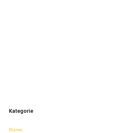
Kategorie
Biznes