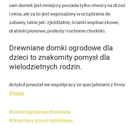
sam domek jest mniejszy, posiada tylko otwory na drzwi
i okna, ale za to jest wyposażony w urządzenia do
zabawy, takie jak: zjeżdżalnie, ścianki wspinaczkowe,
drabinki pionowe, podesty i ruchome chodniki.
Drewniane domki ogrodowe dla
dzieci to znakomity pomysł dla
wielodzietnych rodzin.
Artykuł powstał we współpracy ze specjalistami z firmy
Megiw
domki ogrodowe drewniane
drewniany domek letniskowy