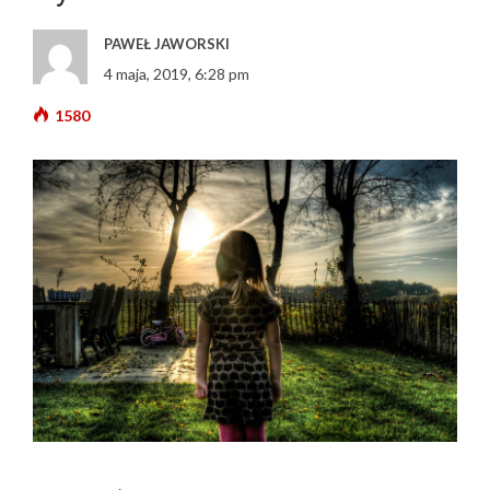
PAWEŁ JAWORSKI
4 maja, 2019, 6:28 pm
1580