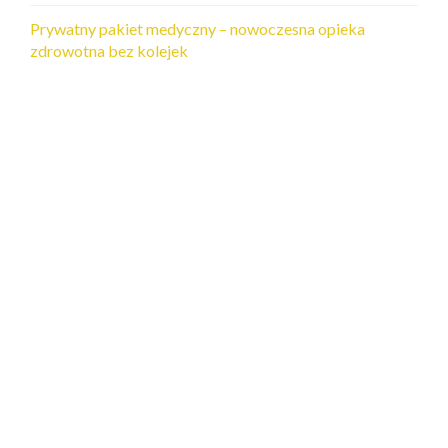
Prywatny pakiet medyczny – nowoczesna opieka
zdrowotna bez kolejek