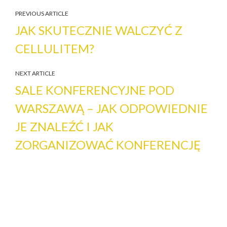
PREVIOUS ARTICLE
JAK SKUTECZNIE WALCZYĆ Z
CELLULITEM?
NEXT ARTICLE
SALE KONFERENCYJNE POD
WARSZAWĄ – JAK ODPOWIEDNIE
JE ZNALEŹĆ I JAK
ZORGANIZOWAĆ KONFERENCJĘ