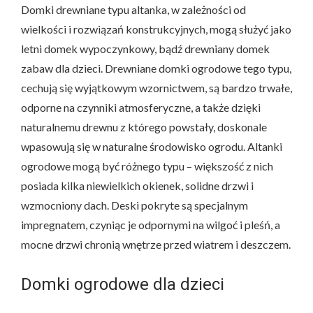
Domki drewniane typu altanka, w zależności od
wielkości i rozwiązań konstrukcyjnych, mogą służyć jako
letni domek wypoczynkowy, bądź drewniany domek
zabaw dla dzieci. Drewniane domki ogrodowe tego typu,
cechują się wyjątkowym wzornictwem, są bardzo trwałe,
odporne na czynniki atmosferyczne, a także dzięki
naturalnemu drewnu z którego powstały, doskonale
wpasowują się w naturalne środowisko ogrodu. Altanki
ogrodowe mogą być różnego typu – większość z nich
posiada kilka niewielkich okienek, solidne drzwi i
wzmocniony dach. Deski pokryte są specjalnym
impregnatem, czyniąc je odpornymi na wilgoć i pleśń, a
mocne drzwi chronią wnętrze przed wiatrem i deszczem.
Domki ogrodowe dla dzieci