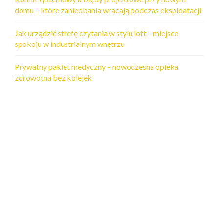
domu – które zaniedbania wracają podczas eksploatacji
Jak urządzić strefę czytania w stylu loft – miejsce
spokoju w industrialnym wnętrzu
Prywatny pakiet medyczny – nowoczesna opieka
zdrowotna bez kolejek