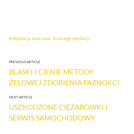
depilacja laserowa
zabiegi depilacji
PREVIOUS ARTICLE
BLASKI I CIENIE METODY
ŻELOWEJ ZDOBIENIA PAZNOKCI
NEXT ARTICLE
USZKODZONE CIĘŻARÓWKI I
SERWIS SAMOCHODOWY