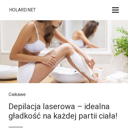
HOLARD.NET
Ciekawe
Depilacja laserowa – idealna
gładkość na każdej partii ciała!