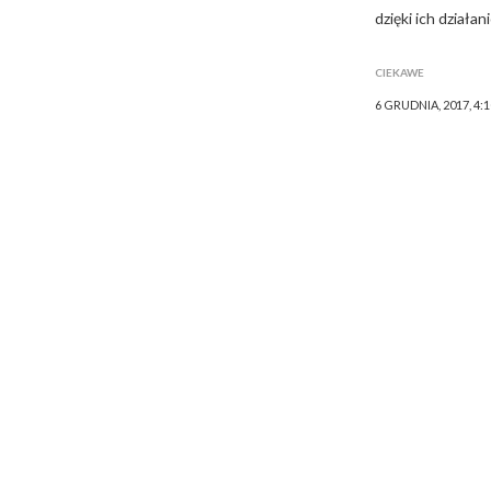
dzięki ich działan
CIEKAWE
6 GRUDNIA, 2017, 4: