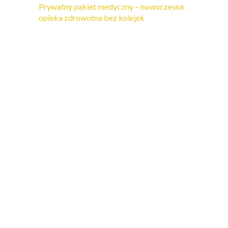
Prywatny pakiet medyczny – nowoczesna
opieka zdrowotna bez kolejek