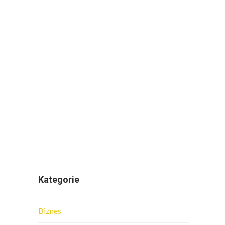
Kategorie
Biznes