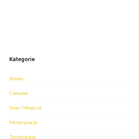
Kategorie
Biznes
Ciekawe
Dom i Wnętrze
Motoryzacja
Technologia