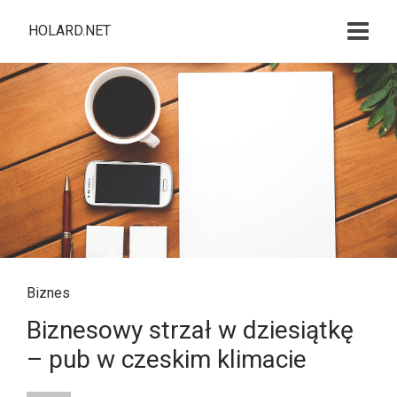
HOLARD.NET
Biznes
Biznesowy strzał w dziesiątkę
– pub w czeskim klimacie