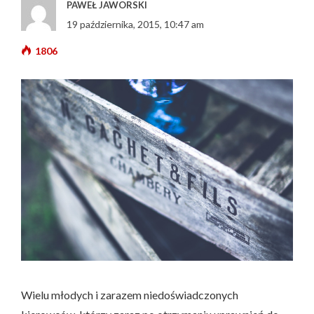
PAWEŁ JAWORSKI
19 października, 2015, 10:47 am
1806
Wielu młodych i zarazem niedoświadczonych