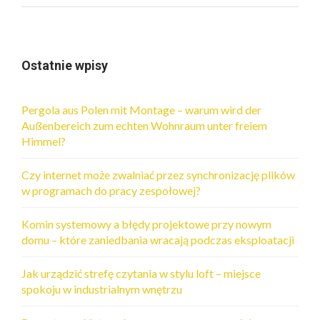
Ostatnie wpisy
Pergola aus Polen mit Montage – warum wird der
Außenbereich zum echten Wohnraum unter freiem
Himmel?
Czy internet może zwalniać przez synchronizację plików
w programach do pracy zespołowej?
Komin systemowy a błędy projektowe przy nowym
domu – które zaniedbania wracają podczas eksploatacji
Jak urządzić strefę czytania w stylu loft – miejsce
spokoju w industrialnym wnętrzu