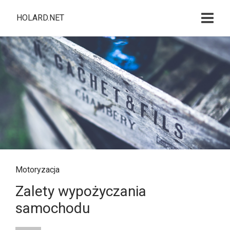
HOLARD.NET
Motoryzacja
Zalety wypożyczania
samochodu