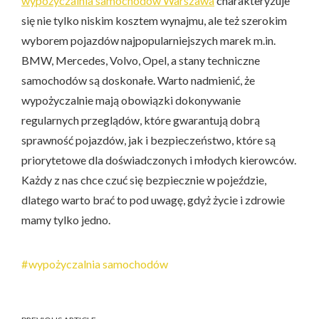
wypożyczalnia samochodów Warszawa
charakteryzuje
się nie tylko niskim kosztem wynajmu, ale też szerokim
wyborem pojazdów najpopularniejszych marek m.in.
BMW, Mercedes, Volvo, Opel, a stany techniczne
samochodów są doskonałe. Warto nadmienić, że
wypożyczalnie mają obowiązki dokonywanie
regularnych przeglądów, które gwarantują dobrą
sprawność pojazdów, jak i bezpieczeństwo, które są
priorytetowe dla doświadczonych i młodych kierowców.
Każdy z nas chce czuć się bezpiecznie w pojeździe,
dlatego warto brać to pod uwagę, gdyż życie i zdrowie
mamy tylko jedno.
wypożyczalnia samochodów