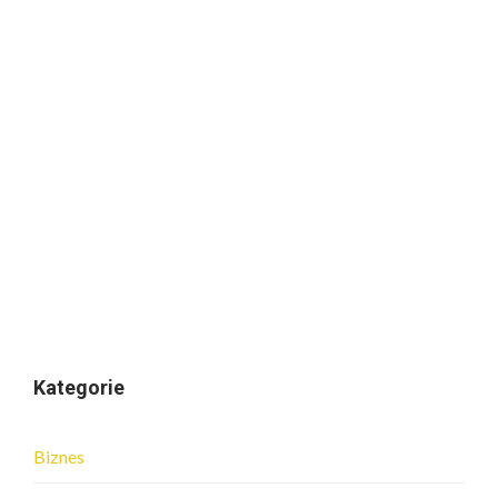
Kategorie
Biznes