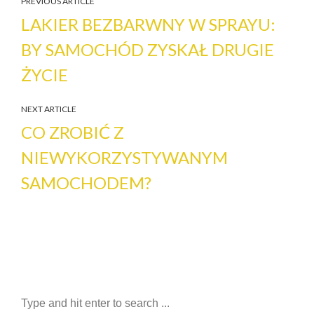
PREVIOUS ARTICLE
LAKIER BEZBARWNY W SPRAYU:
BY SAMOCHÓD ZYSKAŁ DRUGIE
ŻYCIE
NEXT ARTICLE
CO ZROBIĆ Z
NIEWYKORZYSTYWANYM
SAMOCHODEM?