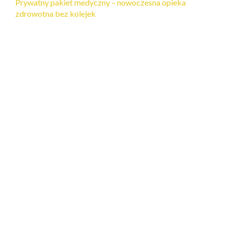
Prywatny pakiet medyczny – nowoczesna opieka
zdrowotna bez kolejek