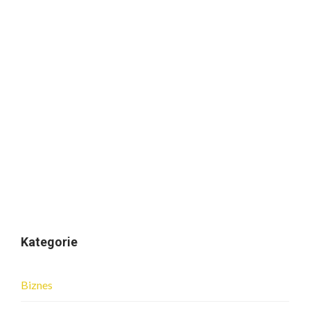
Kategorie
Biznes