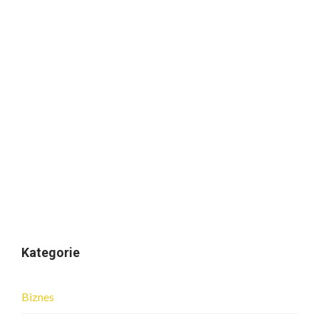
Kategorie
Biznes