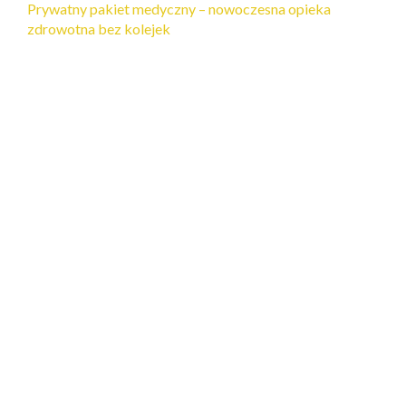
Prywatny pakiet medyczny – nowoczesna opieka
zdrowotna bez kolejek