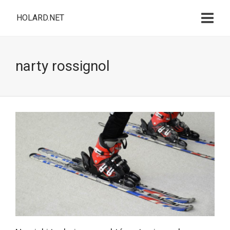
HOLARD.NET
narty rossignol