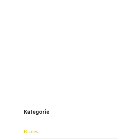
Kategorie
Biznes