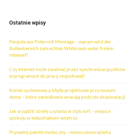
Ostatnie wpisy
Pergola aus Polen mit Montage – warum wird der
Außenbereich zum echten Wohnraum unter freiem
Himmel?
Czy internet może zwalniać przez synchronizację plików
w programach do pracy zespołowej?
Komin systemowy a błędy projektowe przy nowym
domu – które zaniedbania wracają podczas eksploatacji
Jak urządzić strefę czytania w stylu loft – miejsce
spokoju w industrialnym wnętrzu
Prywatny pakiet medyczny – nowoczesna opieka