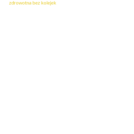
zdrowotna bez kolejek