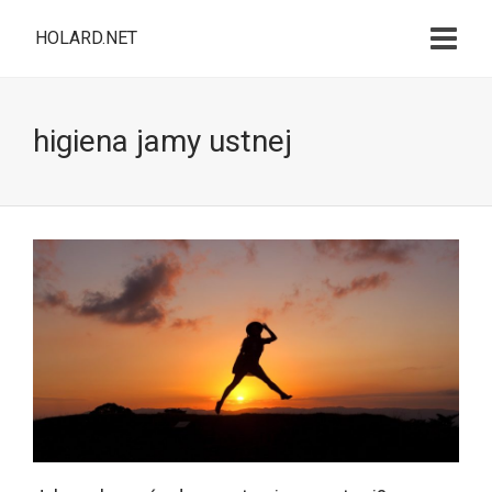
HOLARD.NET
higiena jamy ustnej