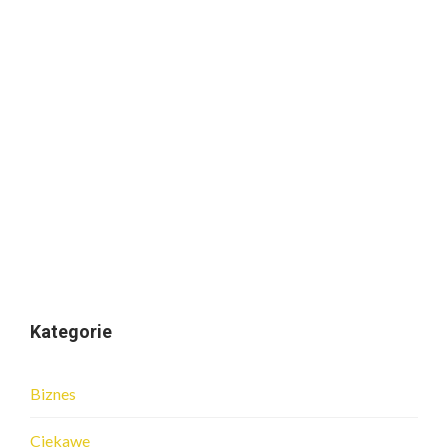
Kategorie
Biznes
Ciekawe