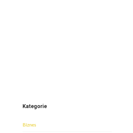
Kategorie
Biznes