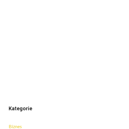
Kategorie
Biznes