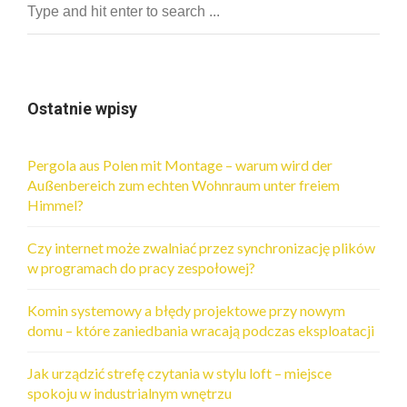
Ostatnie wpisy
Pergola aus Polen mit Montage – warum wird der
Außenbereich zum echten Wohnraum unter freiem
Himmel?
Czy internet może zwalniać przez synchronizację plików
w programach do pracy zespołowej?
Komin systemowy a błędy projektowe przy nowym
domu – które zaniedbania wracają podczas eksploatacji
Jak urządzić strefę czytania w stylu loft – miejsce
spokoju w industrialnym wnętrzu