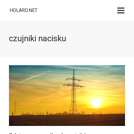
HOLARD.NET
czujniki nacisku