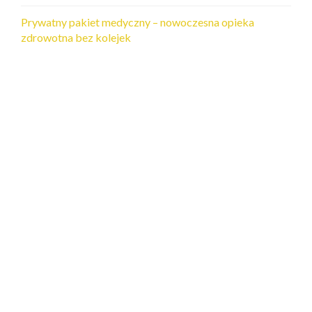
Prywatny pakiet medyczny – nowoczesna opieka
zdrowotna bez kolejek