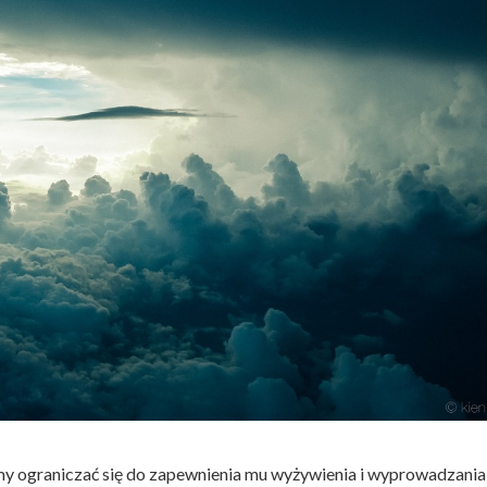
my ograniczać się do zapewnienia mu wyżywienia i wyprowadzania