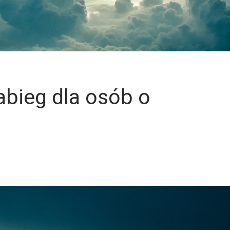
abieg dla osób o