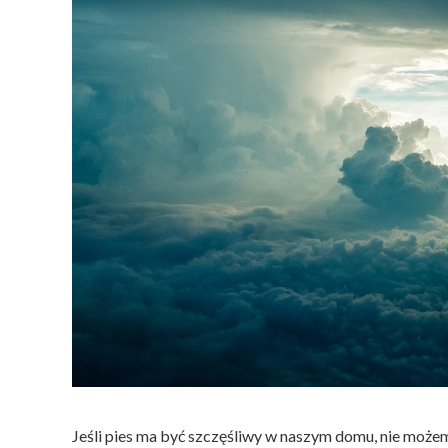
Jeśli pies ma być szczęśliwy w naszym domu, nie może