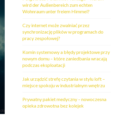
wird der Außenbereich zum echten
Wohnraum unter freiem Himmel?
Czy internet może zwalniać przez
synchronizację plików w programach do
pracy zespołowej?
Komin systemowy a błędy projektowe przy
nowym domu – które zaniedbania wracają
podczas eksploatacji
Jak urządzić strefę czytania w stylu loft –
miejsce spokoju w industrialnym wnętrzu
Prywatny pakiet medyczny – nowoczesna
opieka zdrowotna bez kolejek