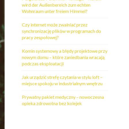
wird der Außenbereich zum echten
Wohnraum unter freiem Himmel?
Czy internet może zwalniać przez
synchronizację plików w programach do
pracy zespołowej?
Komin systemowy a błędy projektowe przy
nowym domu – które zaniedbania wracają
podczas eksploatacji
Jak urządzić strefę czytania w stylu loft –
miejsce spokoju w industrialnym wnętrzu
Prywatny pakiet medyczny – nowoczesna
opieka zdrowotna bez kolejek