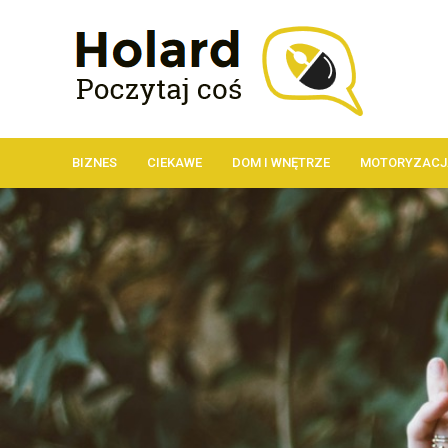
BIZNES
CIEKAWE
DOM I WNĘTRZE
MOTORYZACJ