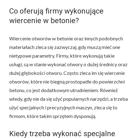
Co oferują firmy wykonujące
wiercenie w betonie?
Wiercenie otworów w betonie oraz innych podobnych
materiałach zleca się zazwyczaj, gdy muszą mieć one
nietypowe parametry. Firmy, które wykonują takie
usługi, są w stanie wykonać otwory o dużej średnicy oraz
dużej głębokości otworu. Często zleca im się wiercenie
otworów, które nie biegną prostopadle do powierzchni
betonu, co jest dodatkowym utrudnieniem. Również
wtedy, gdy nie da się użyć popularnych narzędzi, a trzeba
użyć specjalnych i precyzyjnych maszyn, zleca się to
firmom, które takim sprzętem dysponują.
Kiedy trzeba wykonać specjalne