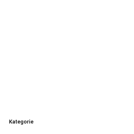
Kategorie