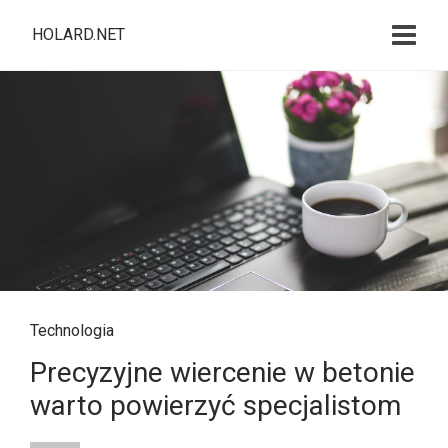
HOLARD.NET
Technologia
Precyzyjne wiercenie w betonie
warto powierzyć specjalistom