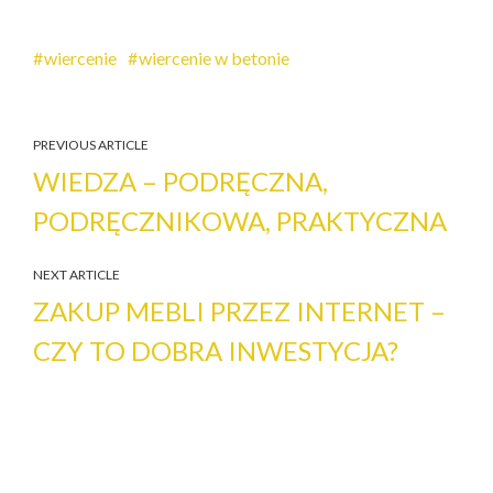
wiercenie
wiercenie w betonie
PREVIOUS ARTICLE
WIEDZA – PODRĘCZNA,
PODRĘCZNIKOWA, PRAKTYCZNA
NEXT ARTICLE
ZAKUP MEBLI PRZEZ INTERNET –
CZY TO DOBRA INWESTYCJA?