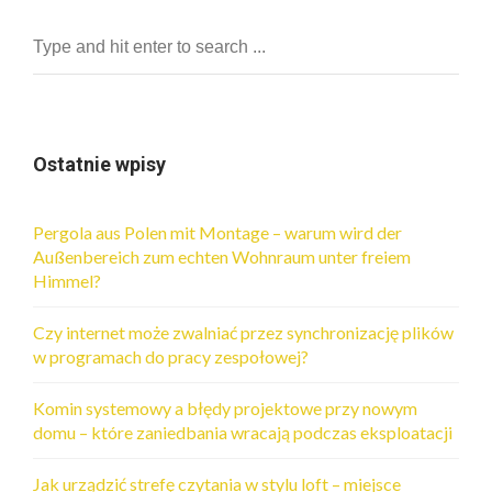
Ostatnie wpisy
Pergola aus Polen mit Montage – warum wird der
Außenbereich zum echten Wohnraum unter freiem
Himmel?
Czy internet może zwalniać przez synchronizację plików
w programach do pracy zespołowej?
Komin systemowy a błędy projektowe przy nowym
domu – które zaniedbania wracają podczas eksploatacji
Jak urządzić strefę czytania w stylu loft – miejsce