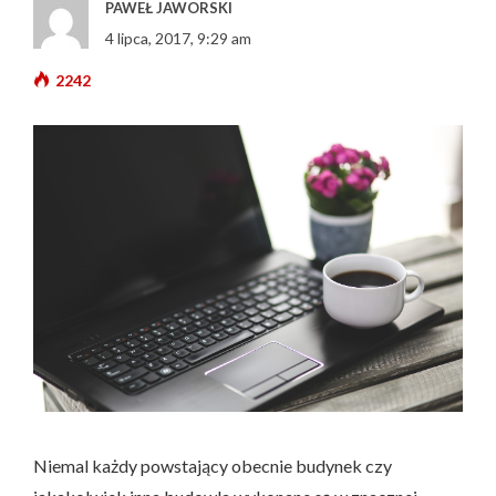
PAWEŁ JAWORSKI
4 lipca, 2017, 9:29 am
2242
Niemal każdy powstający obecnie budynek czy