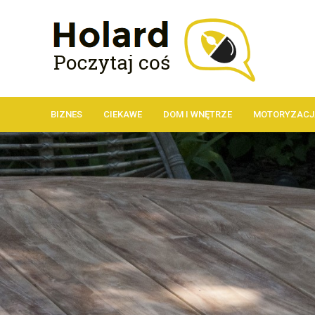
BIZNES
CIEKAWE
DOM I WNĘTRZE
MOTORYZACJ