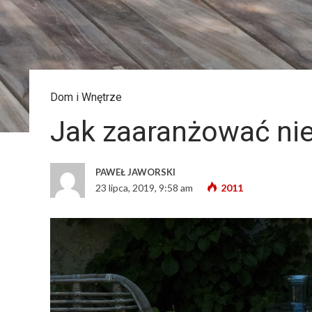
Dom i Wnętrze
Jak zaaranżować nie
PAWEŁ JAWORSKI
23 lipca, 2019, 9:58 am
2011