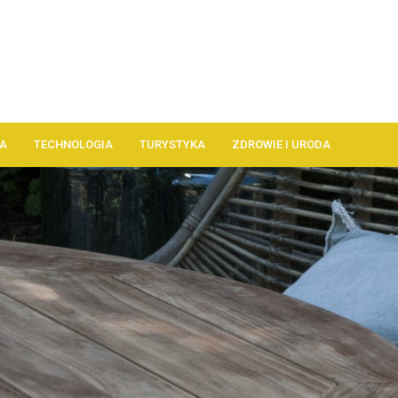
A
TECHNOLOGIA
TURYSTYKA
ZDROWIE I URODA