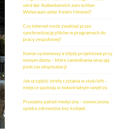
wird der Außenbereich zum echten
Wohnraum unter freiem Himmel?
Czy internet może zwalniać przez
synchronizację plików w programach do
pracy zespołowej?
Komin systemowy a błędy projektowe przy
nowym domu – które zaniedbania wracają
podczas eksploatacji
Jak urządzić strefę czytania w stylu loft –
miejsce spokoju w industrialnym wnętrzu
Prywatny pakiet medyczny – nowoczesna
opieka zdrowotna bez kolejek