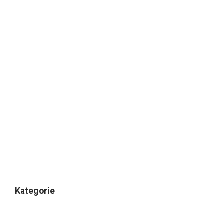
Kategorie