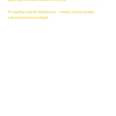
Prywatny pakiet medyczny – nowoczesna opieka
zdrowotna bez kolejek