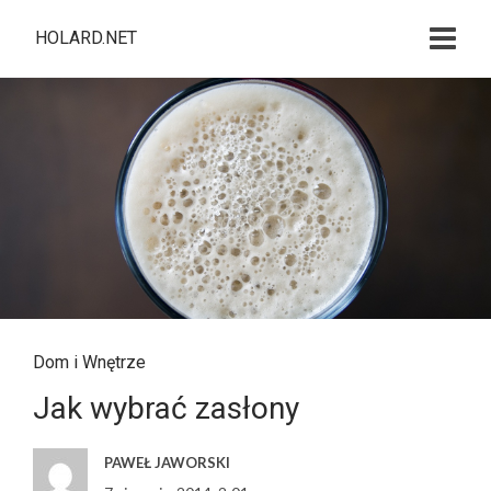
HOLARD.NET
Dom i Wnętrze
Jak wybrać zasłony
PAWEŁ JAWORSKI