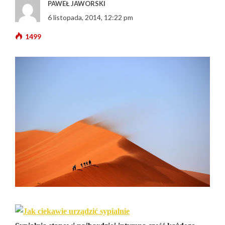
PAWEŁ JAWORSKI
6 listopada, 2014, 12:22 pm
1499