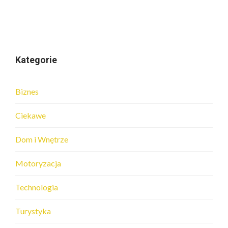
Kategorie
Biznes
Ciekawe
Dom i Wnętrze
Motoryzacja
Technologia
Turystyka