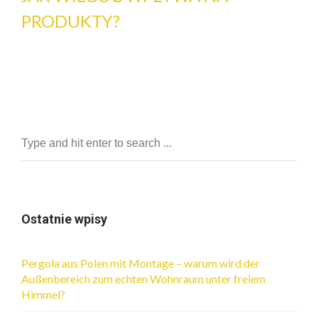
PRODUKTY?
Ostatnie wpisy
Pergola aus Polen mit Montage – warum wird der
Außenbereich zum echten Wohnraum unter freiem
Himmel?