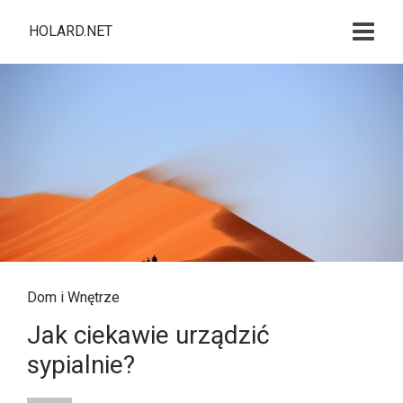
HOLARD.NET
Dom i Wnętrze
Jak ciekawie urządzić
sypialnie?