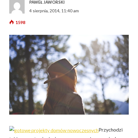
PAWEŁ JAWORSKI
4 sierpnia, 2014, 11:40 am
1598
Przychodzi