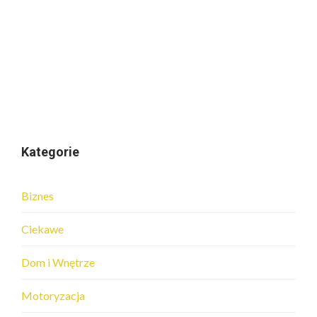
Kategorie
Biznes
Ciekawe
Dom i Wnętrze
Motoryzacja