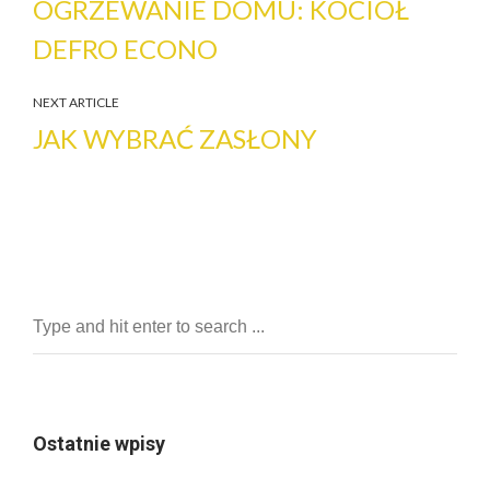
OGRZEWANIE DOMU: KOCIOŁ
DEFRO ECONO
NEXT ARTICLE
JAK WYBRAĆ ZASŁONY
Ostatnie wpisy