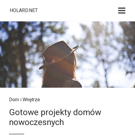
HOLARD.NET
Dom i Wnętrze
Gotowe projekty domów
nowoczesnych