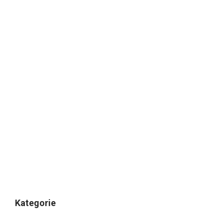
Kategorie