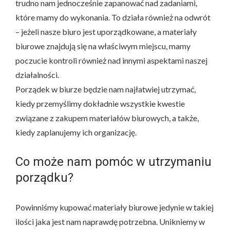
trudno nam jednocześnie zapanować nad zadaniami,
które mamy do wykonania. To działa również na odwrót
– jeżeli nasze biuro jest uporządkowane, a materiały
biurowe znajdują się na właściwym miejscu, mamy
poczucie kontroli również nad innymi aspektami naszej
działalności.
Porządek w biurze będzie nam najłatwiej utrzymać,
kiedy przemyślimy dokładnie wszystkie kwestie
związane z zakupem materiałów biurowych, a także,
kiedy zaplanujemy ich organizację.
Co może nam pomóc w utrzymaniu
porządku?
Powinniśmy kupować materiały biurowe jedynie w takiej
ilości jaka jest nam naprawdę potrzebna. Unikniemy w