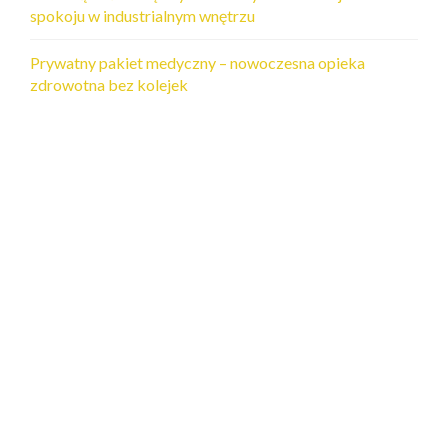
spokoju w industrialnym wnętrzu
Prywatny pakiet medyczny – nowoczesna opieka
zdrowotna bez kolejek