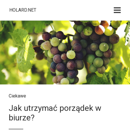
HOLARD.NET
Ciekawe
Jak utrzymać porządek w
biurze?