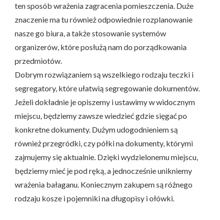
ten sposób wrażenia zagracenia pomieszczenia. Duże
znaczenie ma tu również odpowiednie rozplanowanie
nasze go biura, a także stosowanie systemów
organizerów, które posłużą nam do porządkowania
przedmiotów.
Dobrym rozwiązaniem są wszelkiego rodzaju teczki i
segregatory, które ułatwią segregowanie dokumentów.
Jeżeli dokładnie je opiszemy i ustawimy w widocznym
miejscu, będziemy zawsze wiedzieć gdzie sięgać po
konkretne dokumenty. Dużym udogodnieniem są
również przegródki, czy półki na dokumenty, którymi
zajmujemy się aktualnie. Dzięki wydzielonemu miejscu,
będziemy mieć je pod ręką, a jednocześnie unikniemy
wrażenia bałaganu. Koniecznym zakupem są różnego
rodzaju kosze i pojemniki na długopisy i ołówki.