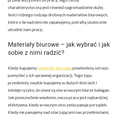
charakterystyczną jest również nagromadzenie dużej
ilości różnego rodzaju drobnych materiałów biurowych,
które o ile nad nimi nie zapanujemy, potrafią skutecznie
utrudnić nam pracę.
Materiały biurowe – jak wybrać i jak
sobie z nimi radzić?
Kiedy kupujemy
materiały biurowe
, powinniśmy od razu
pomyśleć o ich sprawnej organizacji. Tego typu
przedmioty zwykle kupujemy w dużych ilościach i
istnieje ryzyko, że stworzą one w naszym biurze bałagan.
Jak powszechnie wiadomo, nasza praca jest najbardziej
efektywna, kiedy w naszym otoczeniu panuje porządek.
Kiedy nie panujemy nad otaczającymi nas przedmiotami,