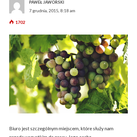
PAWEŁ JAWORSKI
7 grudnia, 2015, 8:18 am
1702
Biuro jest szczególnym miejscem, które służy nam
przede wszystkim do pracy. Jego cechą