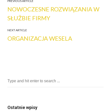
PREVIOUS ARTICLE
NOWOCZESNE ROZWIĄZANIA W
SŁUŻBIE FIRMY
NEXT ARTICLE
ORGANIZACJA WESELA
Ostatnie wpisy