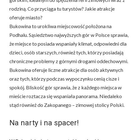
rodziną. Co przyciąga tu turystów? Jakie atrakcje
oferuje miasto?
Bukowina to urokliwa miejscowość położona na
Podhalu. Sąsiedztwo najwyższych gór w Polsce sprawia,
że miejsce to posiada wspaniały klimat, odpowiedni dla
dzieci, osób starszych, również tych, którzy posiadają
chroniczne problemy z górnymi drogami oddechowymi.
Bukowina oferuje liczne atrakcje dla osób aktywnych
oraz tych, którzy podczas wypoczynku cenią cisze i
spokój. Bliskość gór sprawia, że z każdego miejsca w
mieście roztacza się wspaniała panorama. Niedaleko
stąd również do Zakopanego – zimowej stolicy Polski.
Na narty i na spacer!