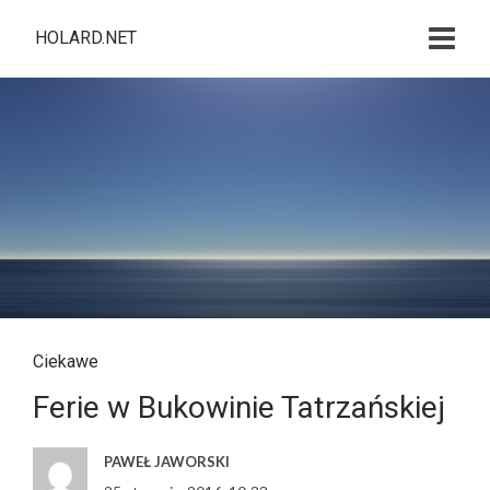
HOLARD.NET
Ciekawe
Ferie w Bukowinie Tatrzańskiej
PAWEŁ JAWORSKI