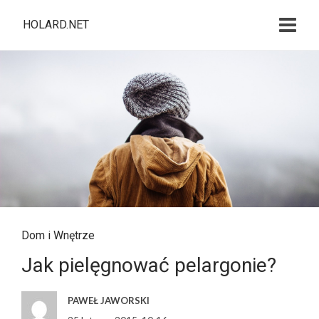
HOLARD.NET
Dom i Wnętrze
Jak pielęgnować pelargonie?
PAWEŁ JAWORSKI