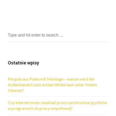
Ostatnie wpisy
Pergola aus Polen mit Montage – warum wird der
Außenbereich zum echten Wohnraum unter freiem
Himmel?
Czy internet może zwalniać przez synchronizację plików
w programach do pracy zespołowej?