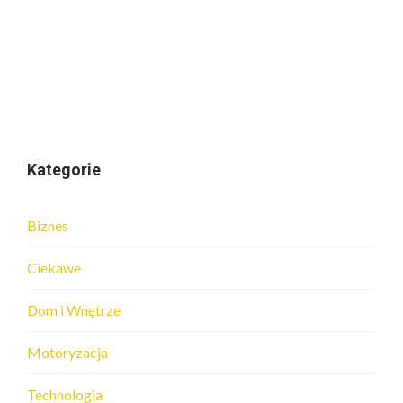
Kategorie
Biznes
Ciekawe
Dom i Wnętrze
Motoryzacja
Technologia