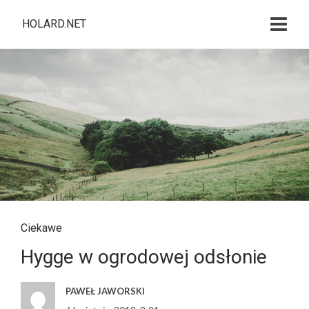
HOLARD.NET
Ciekawe
Hygge w ogrodowej odsłonie
PAWEŁ JAWORSKI