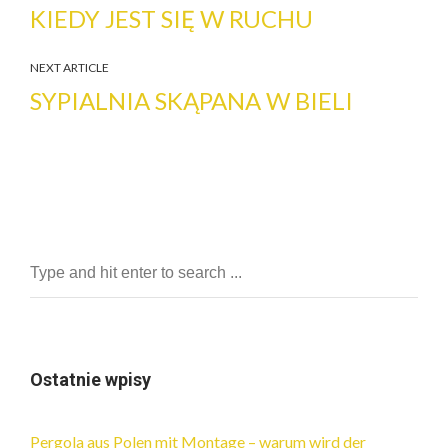
KIEDY JEST SIĘ W RUCHU
NEXT ARTICLE
SYPIALNIA SKĄPANA W BIELI
Ostatnie wpisy
Pergola aus Polen mit Montage – warum wird der