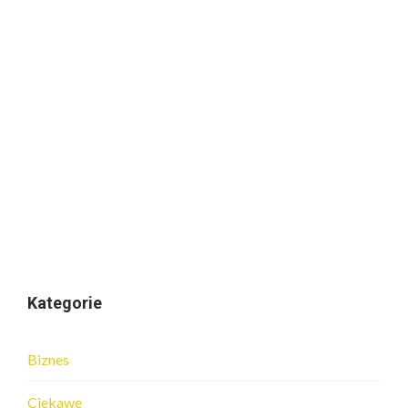
Kategorie
Biznes
Ciekawe