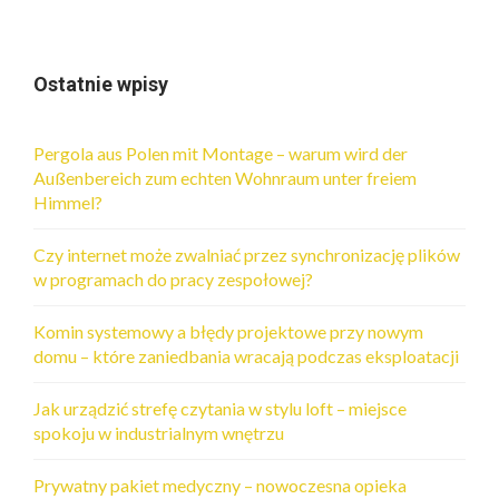
Ostatnie wpisy
Pergola aus Polen mit Montage – warum wird der
Außenbereich zum echten Wohnraum unter freiem
Himmel?
Czy internet może zwalniać przez synchronizację plików
w programach do pracy zespołowej?
Komin systemowy a błędy projektowe przy nowym
domu – które zaniedbania wracają podczas eksploatacji
Jak urządzić strefę czytania w stylu loft – miejsce
spokoju w industrialnym wnętrzu
Prywatny pakiet medyczny – nowoczesna opieka