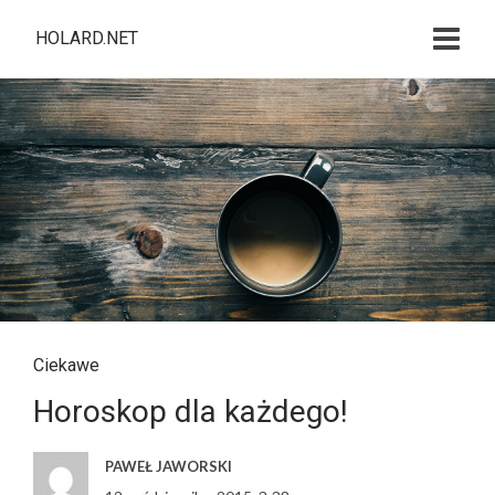
HOLARD.NET
Ciekawe
Horoskop dla każdego!
PAWEŁ JAWORSKI