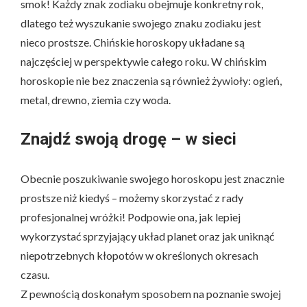
smok! Każdy znak zodiaku obejmuje konkretny rok,
dlatego też wyszukanie swojego znaku zodiaku jest
nieco prostsze. Chińskie horoskopy układane są
najczęściej w perspektywie całego roku. W chińskim
horoskopie nie bez znaczenia są również żywioły: ogień,
metal, drewno, ziemia czy woda.
Znajdź swoją drogę – w sieci
Obecnie poszukiwanie swojego horoskopu jest znacznie
prostsze niż kiedyś – możemy skorzystać z rady
profesjonalnej wróżki! Podpowie ona, jak lepiej
wykorzystać sprzyjający układ planet oraz jak uniknąć
niepotrzebnych kłopotów w określonych okresach
czasu.
Z pewnością doskonałym sposobem na poznanie swojej