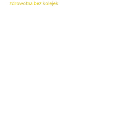
zdrowotna bez kolejek