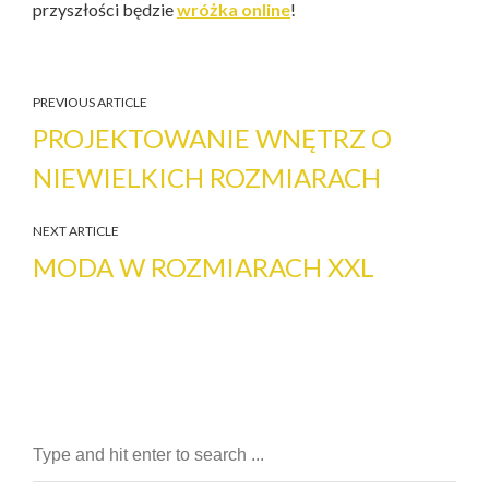
przyszłości będzie
wróżka online
!
PREVIOUS ARTICLE
PROJEKTOWANIE WNĘTRZ O
NIEWIELKICH ROZMIARACH
NEXT ARTICLE
MODA W ROZMIARACH XXL