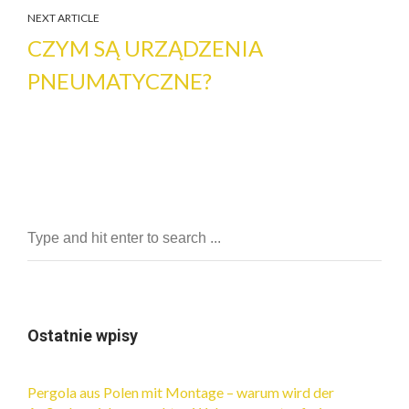
NEXT ARTICLE
CZYM SĄ URZĄDZENIA
PNEUMATYCZNE?
Ostatnie wpisy
Pergola aus Polen mit Montage – warum wird der