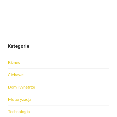
Kategorie
Biznes
Ciekawe
Dom i Wnętrze
Motoryzacja
Technologia