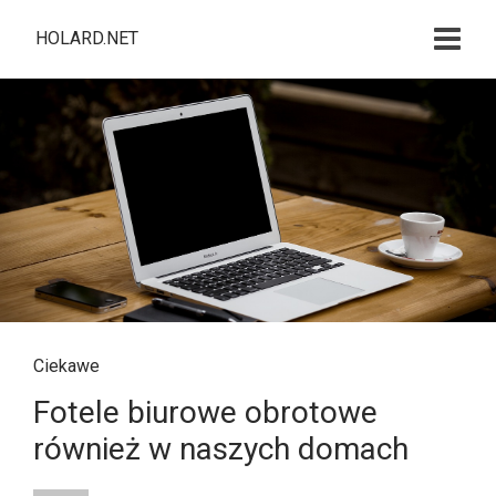
HOLARD.NET
Ciekawe
Fotele biurowe obrotowe
również w naszych domach