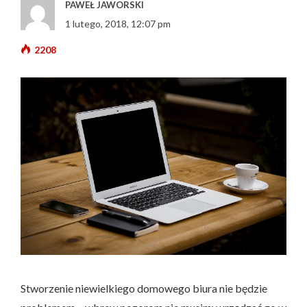
PAWEŁ JAWORSKI
1 lutego, 2018, 12:07 pm
2208
Stworzenie niewielkiego domowego biura nie będzie