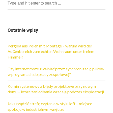
Ostatnie wpisy
Pergola aus Polen mit Montage – warum wird der
Außenbereich zum echten Wohnraum unter freiem
Himmel?
Czy internet może zwalniać przez synchronizację plików
w programach do pracy zespołowej?
Komin systemowy a błędy projektowe przy nowym
domu – które zaniedbania wracają podczas eksploatacji
Jak urządzić strefę czytania w stylu loft – miejsce
spokoju w industrialnym wnętrzu