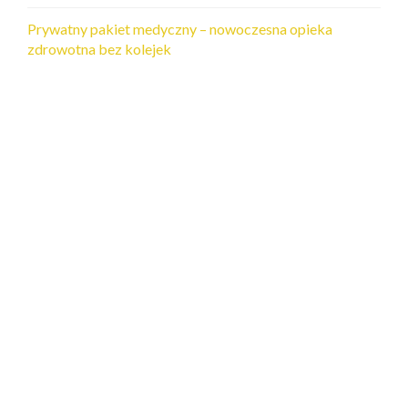
Prywatny pakiet medyczny – nowoczesna opieka
zdrowotna bez kolejek