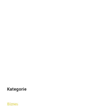
Kategorie
Biznes