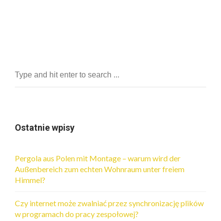
Ostatnie wpisy
Pergola aus Polen mit Montage – warum wird der
Außenbereich zum echten Wohnraum unter freiem
Himmel?
Czy internet może zwalniać przez synchronizację plików
w programach do pracy zespołowej?