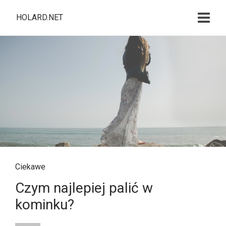
HOLARD.NET
Ciekawe
Czym najlepiej palić w
kominku?