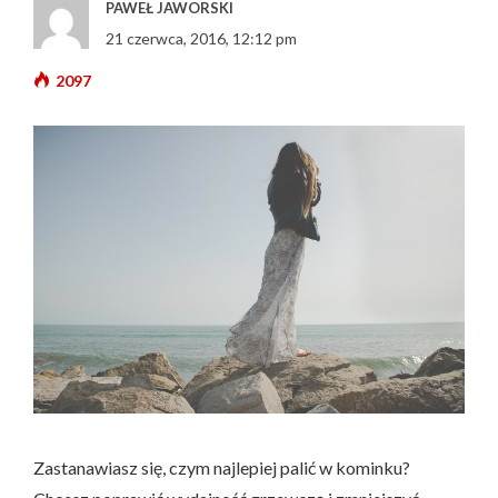
PAWEŁ JAWORSKI
21 czerwca, 2016, 12:12 pm
2097
Zastanawiasz się, czym najlepiej palić w kominku?