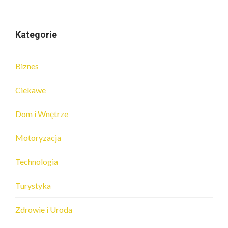
Kategorie
Biznes
Ciekawe
Dom i Wnętrze
Motoryzacja
Technologia
Turystyka
Zdrowie i Uroda