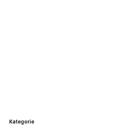
Kategorie