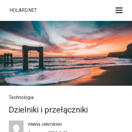
HOLARD.NET
Technologia
Dzielniki i przełączniki
PAWEŁ JAWORSKI