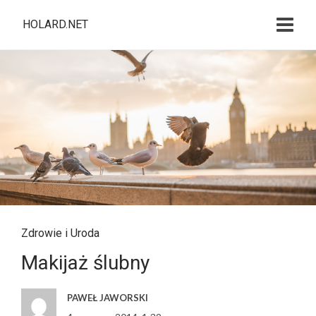
HOLARD.NET
Zdrowie i Uroda
Makijaż ślubny
PAWEŁ JAWORSKI