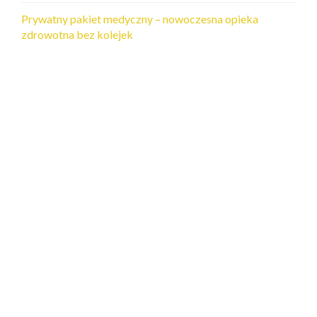
Prywatny pakiet medyczny – nowoczesna opieka
zdrowotna bez kolejek