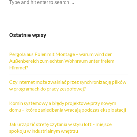
Ostatnie wpisy
Pergola aus Polen mit Montage – warum wird der
Außenbereich zum echten Wohnraum unter freiem
Himmel?
Czy internet może zwalniać przez synchronizację plików
w programach do pracy zespołowej?
Komin systemowy a błędy projektowe przy nowym
domu – które zaniedbania wracają podczas eksploatacji
Jak urządzić strefę czytania w stylu loft – miejsce
spokoju w industrialnym wnętrzu