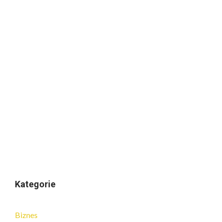
Kategorie
Biznes