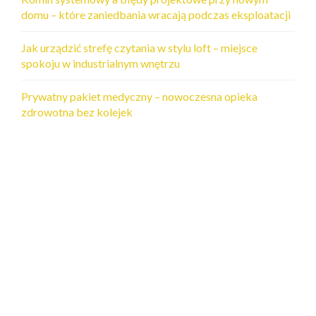
domu – które zaniedbania wracają podczas eksploatacji
Jak urządzić strefę czytania w stylu loft – miejsce
spokoju w industrialnym wnętrzu
Prywatny pakiet medyczny – nowoczesna opieka
zdrowotna bez kolejek