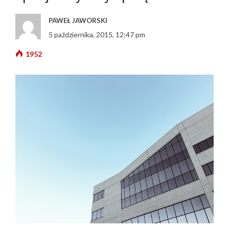
PAWEŁ JAWORSKI
5 października, 2015, 12:47 pm
1952