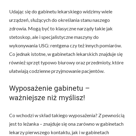
Udając się do gabinetu lekarskiego widzimy wiele
urządzeń, służących do określania stanu naszego
zdrowia. Mogą być to klasyczne narządy takie jak
stetoskop, ale i specjalistyczne maszyny do
wykonywania USG: rentgena czy też innych pomiarów.
Co jednak istotne, w gabinetach lekarskich znajduje się
również sprzęt typowo biurowy oraz przedmioty, które
ułatwiają codzienne przyjmowanie pacjentów.
Wyposażenie gabinetu –
ważniejsze niż myślisz!
Co wchodzi w skład takiego wyposażenia? Z pewnością
jest to leżanka – znajduje się ona zarówno w gabinetach
lekarzy pierwszego kontaktu, jak i w gabinetach