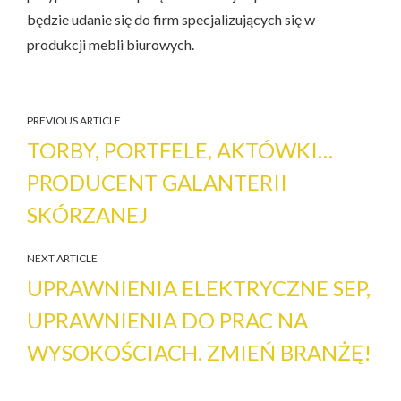
będzie udanie się do firm specjalizujących się w
produkcji mebli biurowych.
PREVIOUS ARTICLE
TORBY, PORTFELE, AKTÓWKI…
PRODUCENT GALANTERII
SKÓRZANEJ
NEXT ARTICLE
UPRAWNIENIA ELEKTRYCZNE SEP,
UPRAWNIENIA DO PRAC NA
WYSOKOŚCIACH. ZMIEŃ BRANŻĘ!