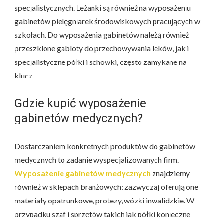
specjalistycznych. Leżanki są również na wyposażeniu
gabinetów pielęgniarek środowiskowych pracujących w
szkołach. Do wyposażenia gabinetów należą również
przeszklone gabloty do przechowywania leków, jak i
specjalistyczne półki i schowki, często zamykane na
klucz.
Gdzie kupić wyposażenie
gabinetów medycznych?
Dostarczaniem konkretnych produktów do gabinetów
medycznych to zadanie wyspecjalizowanych firm.
Wyposażenie gabinetów medycznych
znajdziemy
również w sklepach branżowych: zazwyczaj oferują one
materiały opatrunkowe, protezy, wózki inwalidzkie. W
przypadku szaf i sprzętów takich jak półki konieczne