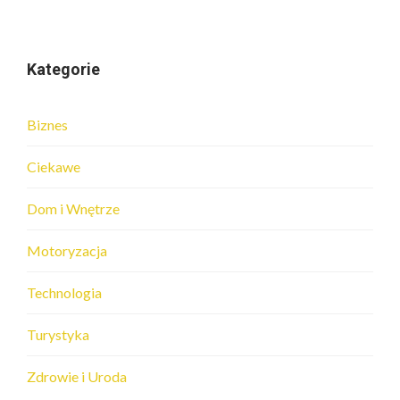
Kategorie
Biznes
Ciekawe
Dom i Wnętrze
Motoryzacja
Technologia
Turystyka
Zdrowie i Uroda