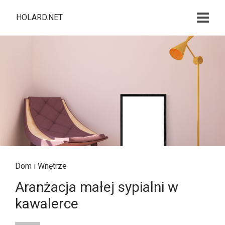
HOLARD.NET
Dom i Wnętrze
Aranżacja małej sypialni w
kawalerce