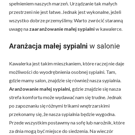
spełnieniem naszych marzeń. Urządzanie tak małych
przestrzeni nie jest łatwe. Jednak jest wykonalne, jeżeli
wszystko dobrze przemyślimy. Warto zwrócić staranną
uwagę na
zaaranżowanie małej sypialni
w kawalerce.
Aranżacja małej sypialni
w salonie
Kawalerka jest takim mieszkaniem, które raczej nie daje
możliwości do wyodrębnienia osobnej sypialni. Tam,
gdzie mamy salon, znajdzie się również nasza sypialnia.
Aranżowanie małej sypialni,
gdzie znajdzie się nasza
strefa komfortu może wydawać nam się trudne. Jednak
po zapoznaniu się różnymi trikami wnętrzarskimi
przekonamy się, że nasza sypialnia będzie wygodna.
Przede wszystkim postawmy na sofę lub narożnik, które
za dnia mogą być miejsce do siedzenia. Na wieczór