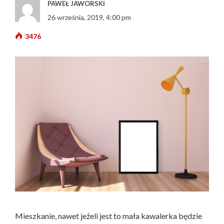
PAWEŁ JAWORSKI
26 września, 2019, 4:00 pm
3476
Mieszkanie, nawet jeżeli jest to mała kawalerka będzie