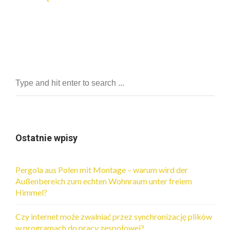
Ostatnie wpisy
Pergola aus Polen mit Montage – warum wird der
Außenbereich zum echten Wohnraum unter freiem
Himmel?
Czy internet może zwalniać przez synchronizację plików
w programach do pracy zespołowej?