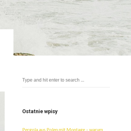
Ostatnie wpisy
Pergola aus Polen mit Montage – warum