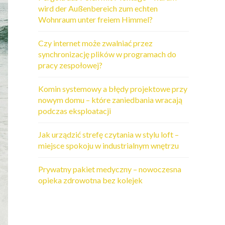
wird der Außenbereich zum echten
Wohnraum unter freiem Himmel?
Czy internet może zwalniać przez
synchronizację plików w programach do
pracy zespołowej?
Komin systemowy a błędy projektowe przy
nowym domu – które zaniedbania wracają
podczas eksploatacji
Jak urządzić strefę czytania w stylu loft –
miejsce spokoju w industrialnym wnętrzu
Prywatny pakiet medyczny – nowoczesna
opieka zdrowotna bez kolejek