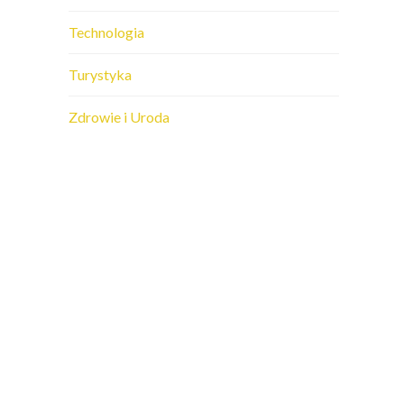
Technologia
Turystyka
Zdrowie i Uroda