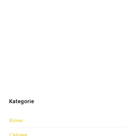
Kategorie
Biznes
Ciekawe