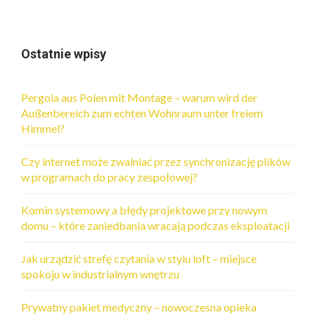
Ostatnie wpisy
Pergola aus Polen mit Montage – warum wird der
Außenbereich zum echten Wohnraum unter freiem
Himmel?
Czy internet może zwalniać przez synchronizację plików
w programach do pracy zespołowej?
Komin systemowy a błędy projektowe przy nowym
domu – które zaniedbania wracają podczas eksploatacji
Jak urządzić strefę czytania w stylu loft – miejsce
spokoju w industrialnym wnętrzu
Prywatny pakiet medyczny – nowoczesna opieka