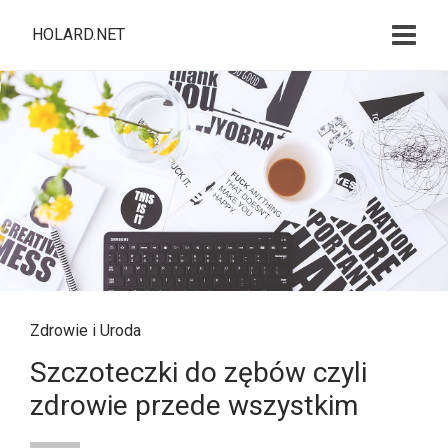
HOLARD.NET
Zdrowie i Uroda
Szczoteczki do zębów czyli
zdrowie przede wszystkim