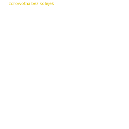
zdrowotna bez kolejek