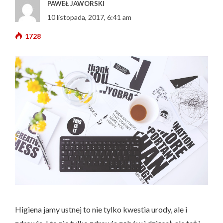
PAWEŁ JAWORSKI
10 listopada, 2017, 6:41 am
1728
Higiena jamy ustnej to nie tylko kwestia urody, ale i