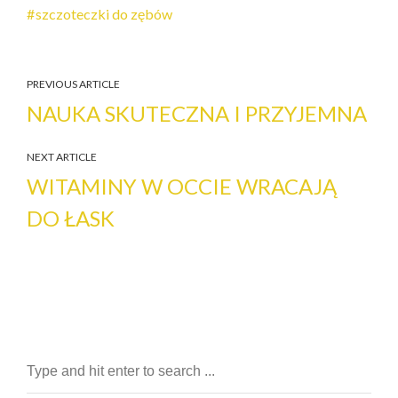
szczoteczki do zębów
PREVIOUS ARTICLE
NAUKA SKUTECZNA I PRZYJEMNA
NEXT ARTICLE
WITAMINY W OCCIE WRACAJĄ
DO ŁASK