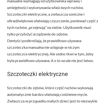
manualne wymagają od użytkownika wprawy i
umiejętności wykonywania właściwych ruchów.
Szczoteczki elektryczne, a zwłaszcza soniczne i
ultradźwiękowe ułatwiają czyszczenie, ponieważ część z
tych ruchów „przejmują” na siebie. Użytkownik musi
tylko przyłożyć urządzenie do zębów.
Dentyści podkreślają, że prawidłowo używana
szczoteczka manualna nie ustępuje w niczym
szczoteczce elektrycznej. Ale sedno tkwi w tym, żeby
była prawidłowo używana. A o to wcale nie jest łatwo.
Szczoteczki elektryczne
Szczoteczki do zębów, które część ruchów wykonują
automatycznie bardzo ułatwiają codzienne mycie.
Zwłaszcza w przypadku małych dzieci jest to niezwykle