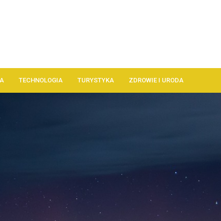
A
TECHNOLOGIA
TURYSTYKA
ZDROWIE I URODA