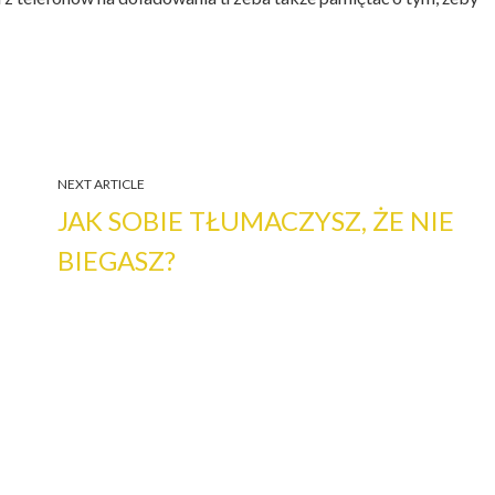
NEXT ARTICLE
JAK SOBIE TŁUMACZYSZ, ŻE NIE
BIEGASZ?