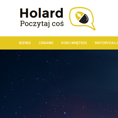
BIZNES
CIEKAWE
DOM I WNĘTRZE
MOTORYZACJ