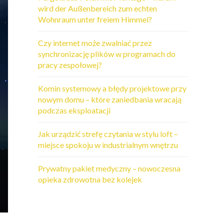
wird der Außenbereich zum echten
Wohnraum unter freiem Himmel?
Czy internet może zwalniać przez
synchronizację plików w programach do
pracy zespołowej?
Komin systemowy a błędy projektowe przy
nowym domu – które zaniedbania wracają
podczas eksploatacji
Jak urządzić strefę czytania w stylu loft –
miejsce spokoju w industrialnym wnętrzu
Prywatny pakiet medyczny – nowoczesna
opieka zdrowotna bez kolejek