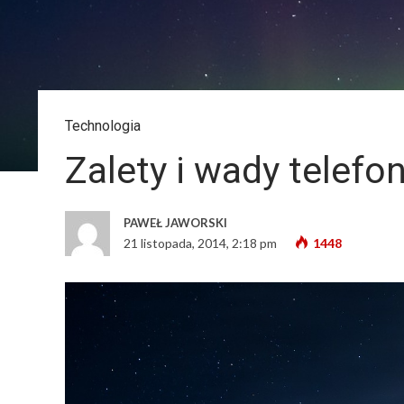
Technologia
Zalety i wady telefo
PAWEŁ JAWORSKI
21 listopada, 2014, 2:18 pm
1448