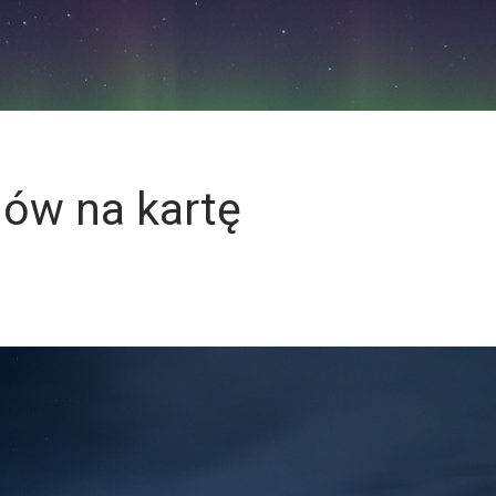
nów na kartę