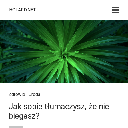
HOLARD.NET
Zdrowie i Uroda
Jak sobie tłumaczysz, że nie
biegasz?