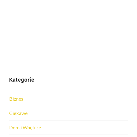
Kategorie
Biznes
Ciekawe
Dom i Wnętrze