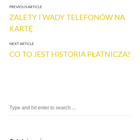
PREVIOUS ARTICLE
ZALETY I WADY TELEFONÓW NA
KARTĘ
NEXT ARTICLE
CO TO JEST HISTORIA PŁATNICZA?