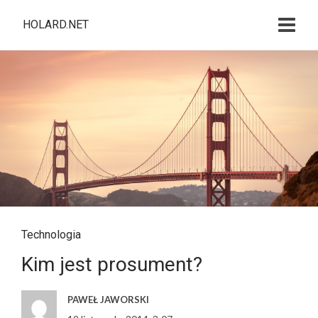
HOLARD.NET
Technologia
Kim jest prosument?
PAWEŁ JAWORSKI