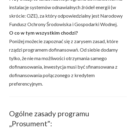
instalacje systemów odnawialnych źródeł energii (w
skrócie: OZE), za który odpowiedzialny jest Narodowy
Fundusz Ochrony Środowiska i Gospodarki Wodnej.
O co w tym wszystkim chodzi?
Poniżej możecie zapoznać się z zarysem zasad, które
rządzi programem dofinansowań. Od siebie dodamy
tylko, że nie ma możliwości otrzymania samego
dofinansowania, inwestycja musi być sfinansowana z
dofinansowania połączonego z kredytem
preferencyjnym.
Ogólne zasady programu
„Prosument”: