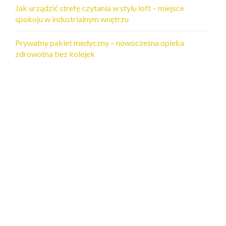
Jak urządzić strefę czytania w stylu loft – miejsce
spokoju w industrialnym wnętrzu
Prywatny pakiet medyczny – nowoczesna opieka
zdrowotna bez kolejek