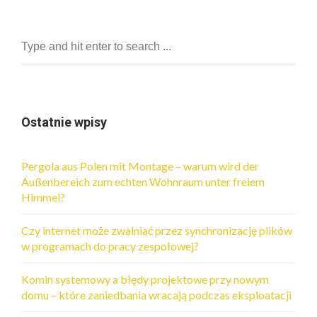
Ostatnie wpisy
Pergola aus Polen mit Montage – warum wird der
Außenbereich zum echten Wohnraum unter freiem
Himmel?
Czy internet może zwalniać przez synchronizację plików
w programach do pracy zespołowej?
Komin systemowy a błędy projektowe przy nowym
domu – które zaniedbania wracają podczas eksploatacji