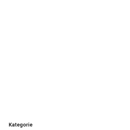
Kategorie