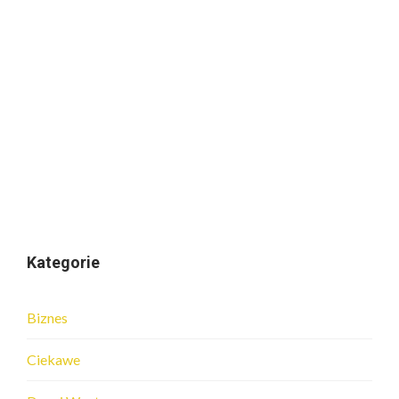
Kategorie
Biznes
Ciekawe