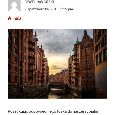
PAWEŁ JAWORSKI
20 października, 2015, 1:29 pm
1803
Poszukując odpowiedniego łóżka do naszej sypialni