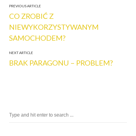
PREVIOUS ARTICLE
CO ZROBIĆ Z
NIEWYKORZYSTYWANYM
SAMOCHODEM?
NEXT ARTICLE
BRAK PARAGONU – PROBLEM?