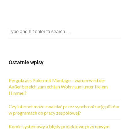
Ostatnie wpisy
Pergola aus Polen mit Montage – warum wird der
Außenbereich zum echten Wohnraum unter freiem
Himmel?
Czy internet może zwalniać przez synchronizację plików
w programach do pracy zespołowej?
Komin systemowy a błędy projektowe przy nowym