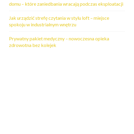
domu – które zaniedbania wracają podczas eksploatacji
Jak urządzić strefę czytania w stylu loft – miejsce
spokoju w industrialnym wnętrzu
Prywatny pakiet medyczny – nowoczesna opieka
zdrowotna bez kolejek