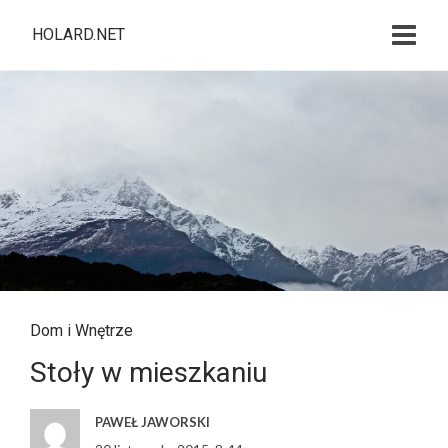
HOLARD.NET
Dom i Wnętrze
Stoły w mieszkaniu
PAWEŁ JAWORSKI