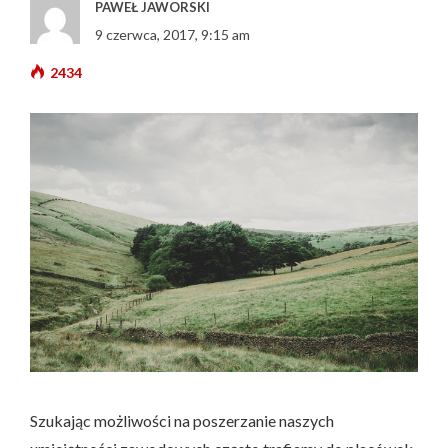
PAWEŁ JAWORSKI
9 czerwca, 2017, 9:15 am
2434
Szukając możliwości na poszerzanie naszych