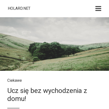
HOLARD.NET
Ciekawe
Ucz się bez wychodzenia z
domu!