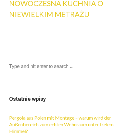
NOWOCZESNA KUCHNIA O
NIEWIELKIM METRAŻU
Ostatnie wpisy
Pergola aus Polen mit Montage – warum wird der
Außenbereich zum echten Wohnraum unter freiem
Himmel?