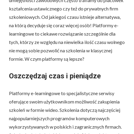
umiejętności zawodowych często trafiamy do placówek
kształcenia ustawicznego czy też do prywatnych firm
szkoleniowych. Od jakiegoś czasu istnieje alternatywa,
na którą decyduje się coraz więcej osób! Platformy e-
learningowe to ciekawe rozwiązanie szczególnie dla
tych, którzy ze względu na niewielka ilość czasu wolnego
nie mogą sobie pozwolić na szkolenia w klasycznej
formie. W czym platformy są lepsze?
Oszczędzaj czas i pieniądze
Platformy e-learningowe to specjalistyczne serwisy
oferujące swoim użytkownikom możliwość zakupienia
szkoleń w formie wideo. Szkolenia dotyczą najczęściej
najpopularniejszych programów komputerowych
wykorzystywanych w polskich i zagranicznych firmach.