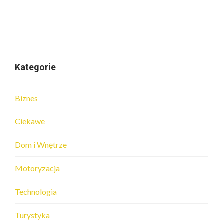
Kategorie
Biznes
Ciekawe
Dom i Wnętrze
Motoryzacja
Technologia
Turystyka