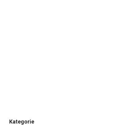
Kategorie