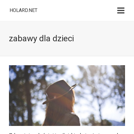
HOLARD.NET
zabawy dla dzieci