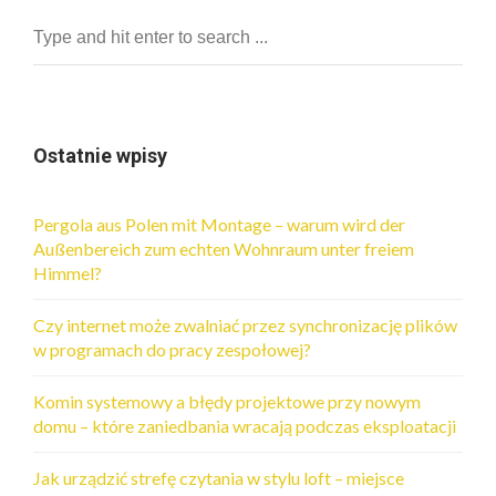
Ostatnie wpisy
Pergola aus Polen mit Montage – warum wird der
Außenbereich zum echten Wohnraum unter freiem
Himmel?
Czy internet może zwalniać przez synchronizację plików
w programach do pracy zespołowej?
Komin systemowy a błędy projektowe przy nowym
domu – które zaniedbania wracają podczas eksploatacji
Jak urządzić strefę czytania w stylu loft – miejsce