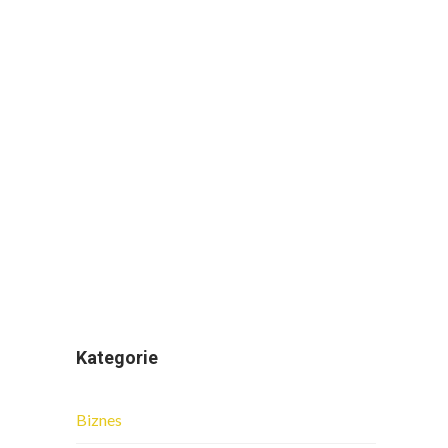
Kategorie
Biznes