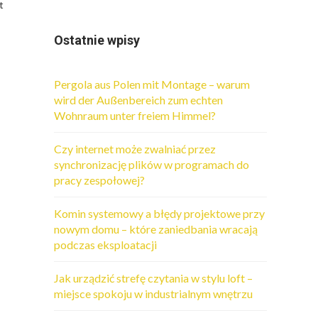
t
Ostatnie wpisy
Pergola aus Polen mit Montage – warum
wird der Außenbereich zum echten
Wohnraum unter freiem Himmel?
Czy internet może zwalniać przez
synchronizację plików w programach do
pracy zespołowej?
Komin systemowy a błędy projektowe przy
nowym domu – które zaniedbania wracają
podczas eksploatacji
Jak urządzić strefę czytania w stylu loft –
miejsce spokoju w industrialnym wnętrzu