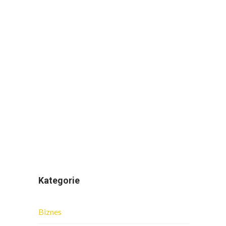
Kategorie
Biznes