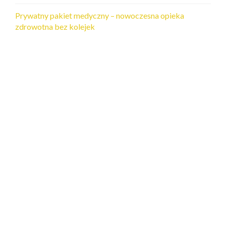
Prywatny pakiet medyczny – nowoczesna opieka
zdrowotna bez kolejek