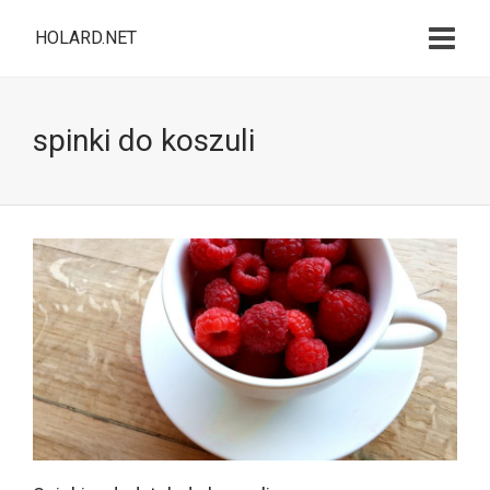
HOLARD.NET
spinki do koszuli