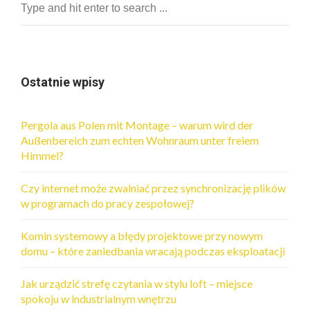
Ostatnie wpisy
Pergola aus Polen mit Montage – warum wird der
Außenbereich zum echten Wohnraum unter freiem
Himmel?
Czy internet może zwalniać przez synchronizację plików
w programach do pracy zespołowej?
Komin systemowy a błędy projektowe przy nowym
domu – które zaniedbania wracają podczas eksploatacji
Jak urządzić strefę czytania w stylu loft – miejsce
spokoju w industrialnym wnętrzu