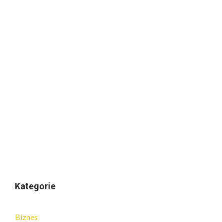
Kategorie
Biznes