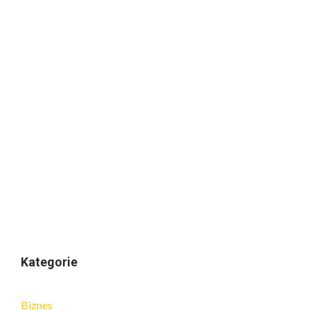
Kategorie
Biznes