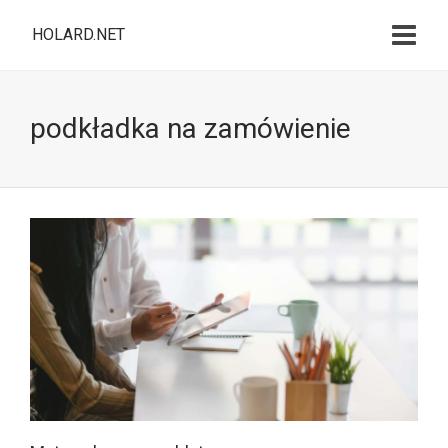
HOLARD.NET
podkładka na zamówienie