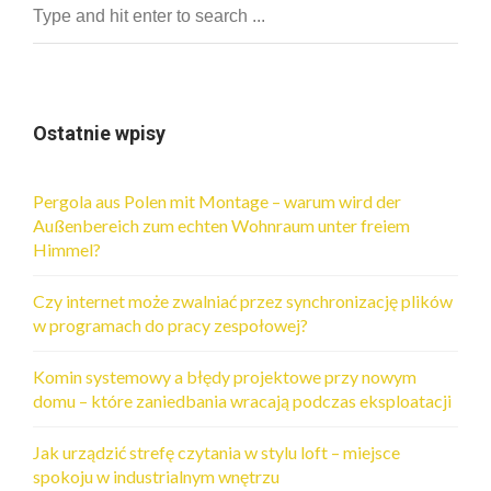
Ostatnie wpisy
Pergola aus Polen mit Montage – warum wird der
Außenbereich zum echten Wohnraum unter freiem
Himmel?
Czy internet może zwalniać przez synchronizację plików
w programach do pracy zespołowej?
Komin systemowy a błędy projektowe przy nowym
domu – które zaniedbania wracają podczas eksploatacji
Jak urządzić strefę czytania w stylu loft – miejsce
spokoju w industrialnym wnętrzu