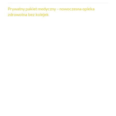
Prywatny pakiet medyczny – nowoczesna opieka
zdrowotna bez kolejek