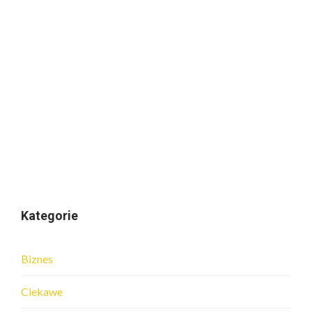
Kategorie
Biznes
Ciekawe