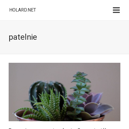
HOLARD.NET
patelnie