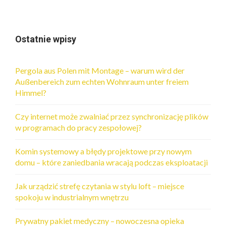
Ostatnie wpisy
Pergola aus Polen mit Montage – warum wird der
Außenbereich zum echten Wohnraum unter freiem
Himmel?
Czy internet może zwalniać przez synchronizację plików
w programach do pracy zespołowej?
Komin systemowy a błędy projektowe przy nowym
domu – które zaniedbania wracają podczas eksploatacji
Jak urządzić strefę czytania w stylu loft – miejsce
spokoju w industrialnym wnętrzu
Prywatny pakiet medyczny – nowoczesna opieka