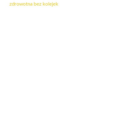
zdrowotna bez kolejek