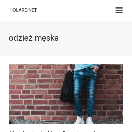
HOLARD.NET
odzież męska