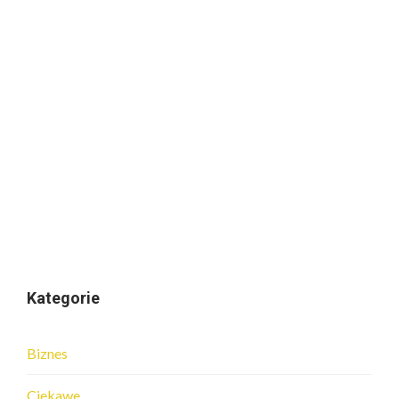
Kategorie
Biznes
Ciekawe