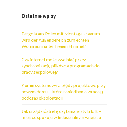
Ostatnie wpisy
Pergola aus Polen mit Montage – warum
wird der Außenbereich zum echten
Wohnraum unter freiem Himmel?
Czy internet może zwalniać przez
synchronizację plików w programach do
pracy zespołowej?
Komin systemowy a błędy projektowe przy
nowym domu – które zaniedbania wracają
podczas eksploatacji
Jak urządzić strefę czytania w stylu loft –
miejsce spokoju w industrialnym wnętrzu