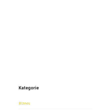
Kategorie
Biznes