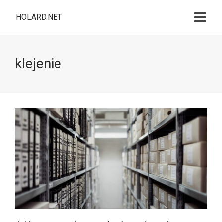
HOLARD.NET
klejenie