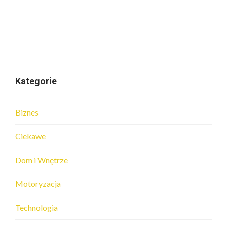
Kategorie
Biznes
Ciekawe
Dom i Wnętrze
Motoryzacja
Technologia