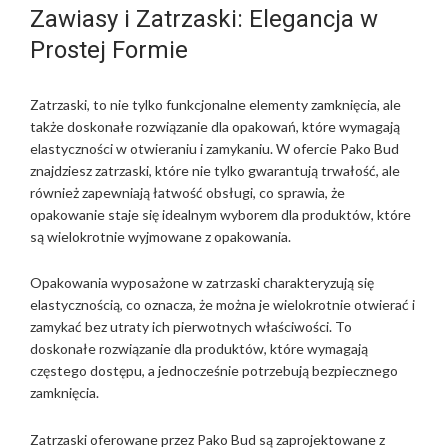
Zawiasy i Zatrzaski: Elegancja w
Prostej Formie
Zatrzaski, to nie tylko funkcjonalne elementy zamknięcia, ale
także doskonałe rozwiązanie dla opakowań, które wymagają
elastyczności w otwieraniu i zamykaniu. W ofercie Pako Bud
znajdziesz zatrzaski, które nie tylko gwarantują trwałość, ale
również zapewniają łatwość obsługi, co sprawia, że
opakowanie staje się idealnym wyborem dla produktów, które
są wielokrotnie wyjmowane z opakowania.
Opakowania wyposażone w zatrzaski charakteryzują się
elastycznością, co oznacza, że można je wielokrotnie otwierać i
zamykać bez utraty ich pierwotnych właściwości. To
doskonałe rozwiązanie dla produktów, które wymagają
częstego dostępu, a jednocześnie potrzebują bezpiecznego
zamknięcia.
Zatrzaski oferowane przez Pako Bud są zaprojektowane z