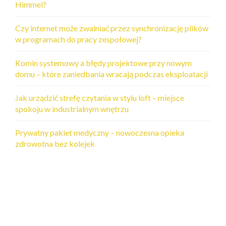
Himmel?
Czy internet może zwalniać przez synchronizację plików
w programach do pracy zespołowej?
Komin systemowy a błędy projektowe przy nowym
domu – które zaniedbania wracają podczas eksploatacji
Jak urządzić strefę czytania w stylu loft – miejsce
spokoju w industrialnym wnętrzu
Prywatny pakiet medyczny – nowoczesna opieka
zdrowotna bez kolejek