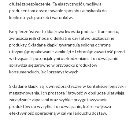
dłużej zabezpieczenie. Ta elastyczność umożliwia
producentom dostosowanie sposobu zamykania do
konkretnych potrzeb i warunków.
Bezpieczeństwo to kluczowa kwestia podczas transportu,
zwłaszcza jeśli chodzi o delikatne czy łatwo uszkadzalne
produkty. Składane klapki gwarantują solidną ochronę,
utrzymując opakowanie zamknięte i chroniąc zawartość przed
wstrząsami i potencjalnymi uszkodzeniami. To rozwiązanie
sprawdza się zarówno w przypadku produktów
konsumenckich, jak i przemysłowych.
Składane klapki są również praktyczne w kontekście logistyki i
magazynowania. Ich prostota i łatwość w obsłudze ułatwiają
zarządzanie zapasami oraz szybkie przygotowywanie
produktów do wysyłki. To rozwiązanie, które zwiększa
efektywność operacyjną w całym łańcuchu dostaw.