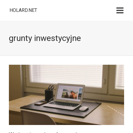
HOLARD.NET
grunty inwestycyjne