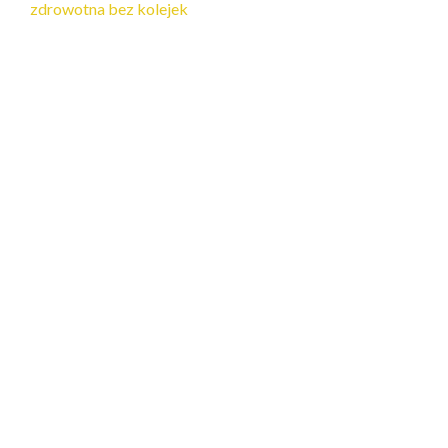
zdrowotna bez kolejek