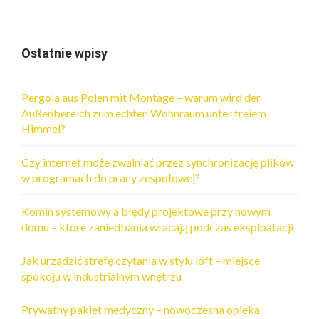
Ostatnie wpisy
Pergola aus Polen mit Montage – warum wird der
Außenbereich zum echten Wohnraum unter freiem
Himmel?
Czy internet może zwalniać przez synchronizację plików
w programach do pracy zespołowej?
Komin systemowy a błędy projektowe przy nowym
domu – które zaniedbania wracają podczas eksploatacji
Jak urządzić strefę czytania w stylu loft – miejsce
spokoju w industrialnym wnętrzu
Prywatny pakiet medyczny – nowoczesna opieka