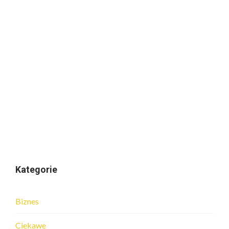
Kategorie
Biznes
Ciekawe