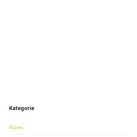
Kategorie
Biznes