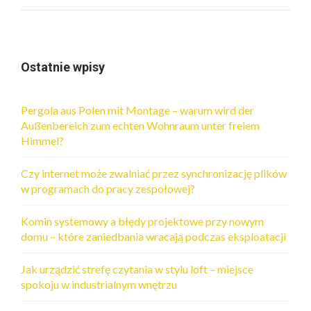
Ostatnie wpisy
Pergola aus Polen mit Montage – warum wird der
Außenbereich zum echten Wohnraum unter freiem
Himmel?
Czy internet może zwalniać przez synchronizację plików
w programach do pracy zespołowej?
Komin systemowy a błędy projektowe przy nowym
domu – które zaniedbania wracają podczas eksploatacji
Jak urządzić strefę czytania w stylu loft – miejsce
spokoju w industrialnym wnętrzu