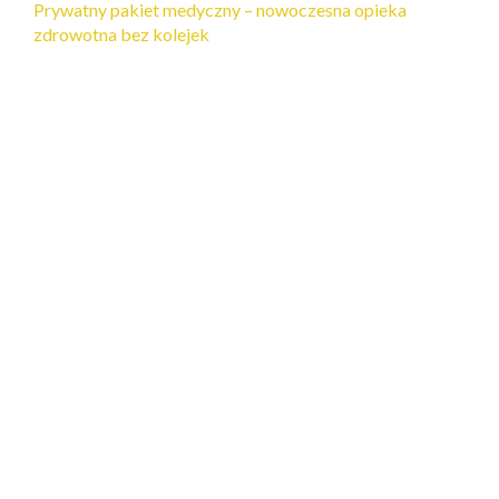
Prywatny pakiet medyczny – nowoczesna opieka
zdrowotna bez kolejek