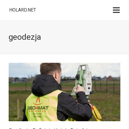
HOLARD.NET
geodezja