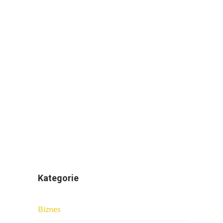
Kategorie
Biznes